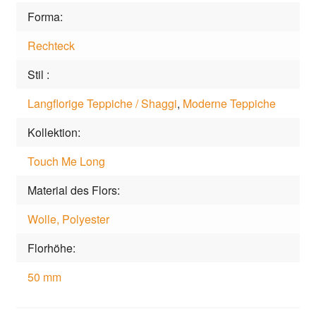
Forma
Rechteck
Stil
Langflorige Teppiche / Shaggi
,
Moderne Teppiche
Kollektion
Touch Me Long
Material des Flors
Wolle, Polyester
Florhöhe
50 mm