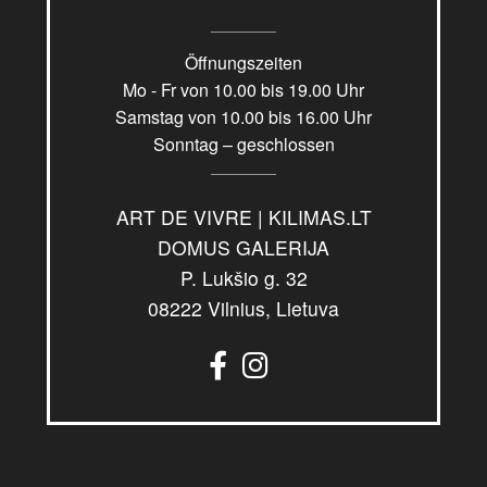
Öffnungszeiten
Mo - Fr von 10.00 bis 19.00 Uhr
Samstag von 10.00 bis 16.00 Uhr
Sonntag – geschlossen
ART DE VIVRE | KILIMAS.LT
DOMUS GALERIJA
P. Lukšio g. 32
08222 Vilnius, Lietuva