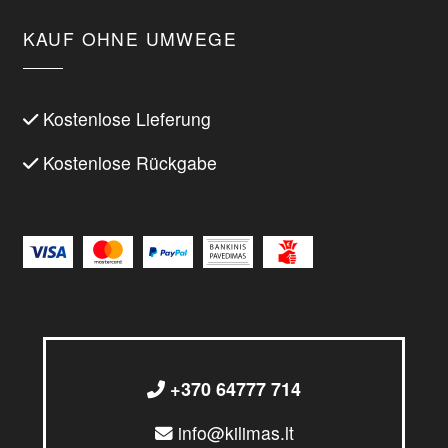
KAUF OHNE UMWEGE
Kostenlose Lieferung
Kostenlose Rückgabe
+370 64777 714
info@kilimas.lt