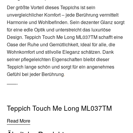
Der größte Vorteil dieses Teppichs ist sein
unvergleichlicher Komfort – jede Berührung vermittelt
Harmonie und Wohlbefinden. Sein dezenter Glanz sorgt
für eine edle Optik und unterstreicht das luxuriöse
Design. Teppich Touch Me Long ML037TM schafft eine
Oase der Ruhe und Gemütlichkeit, ideal für alle, die
Wohnkomfort und stilvolle Eleganz schätzen. Dank
seiner pflegeleichten Eigenschaften bleibt dieser
Teppich lange schön und sorgt für ein angenehmes
Gefühl bei jeder Berührung
.
——-
Teppich Touch Me Long ML037TM
Read More