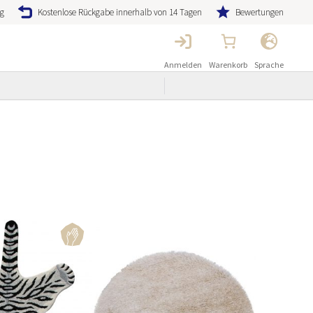
ng
Kostenlose Rückgabe innerhalb von 14 Tagen
Bewertungen
Anmelden
Warenkorb
Sprache