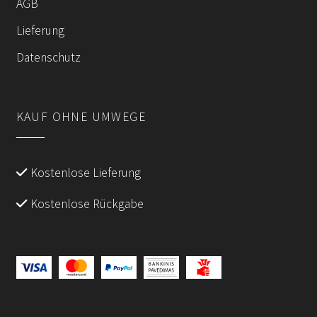
AGB
Lieferung
Datenschutz
KAUF OHNE UMWEGE
Kostenlose Lieferung
Kostenlose Rückgabe