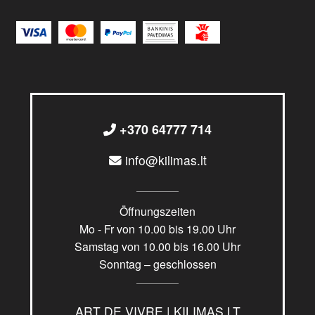
+370 64777 714
info@kilimas.lt
Öffnungszeiten
Mo - Fr von 10.00 bis 19.00 Uhr
Samstag von 10.00 bis 16.00 Uhr
Sonntag – geschlossen
ART DE VIVRE | KILIMAS.LT