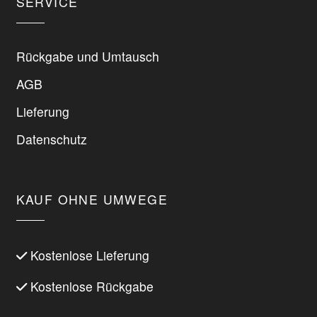
SERVICE
Rückgabe und Umtausch
AGB
Lieferung
Datenschutz
KAUF OHNE UMWEGE
Kostenlose Lieferung
Kostenlose Rückgabe