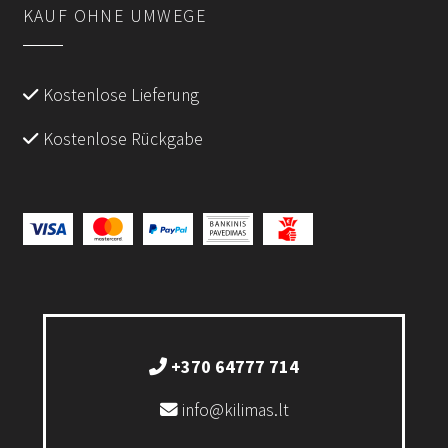
KAUF OHNE UMWEGE
Kostenlose Lieferung
Kostenlose Rückgabe
+370 64777 714
info@kilimas.lt