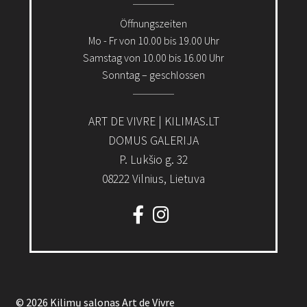
Öffnungszeiten
Mo - Fr von 10.00 bis 19.00 Uhr
Samstag von 10.00 bis 16.00 Uhr
Sonntag – geschlossen
ART DE VIVRE | KILIMAS.LT
DOMUS GALERIJA
P. Lukšio g. 32
08222 Vilnius, Lietuva
© 2026 Kilimų salonas Art de Vivre