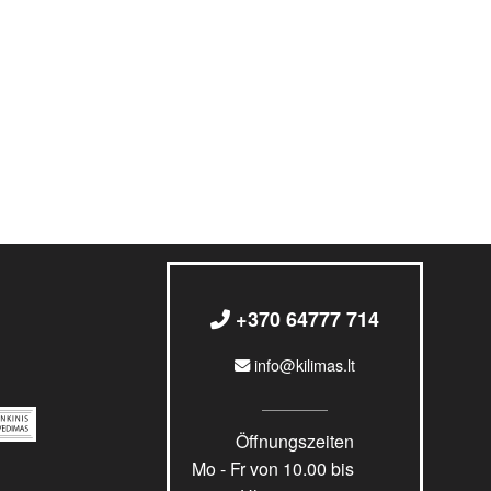
+370 64777 714
info@kilimas.lt
Öffnungszeiten
Mo - Fr von 10.00 bis