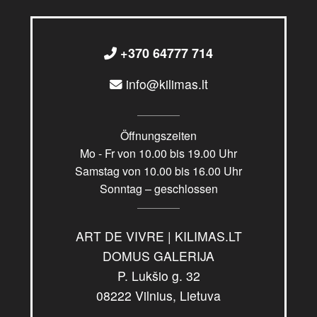
+370 64777 714
info@kilimas.lt
Öffnungszeiten
Mo - Fr von 10.00 bis 19.00 Uhr
Samstag von 10.00 bis 16.00 Uhr
Sonntag – geschlossen
ART DE VIVRE | KILIMAS.LT
DOMUS GALERIJA
P. Lukšio g. 32
08222 Vilnius, Lietuva