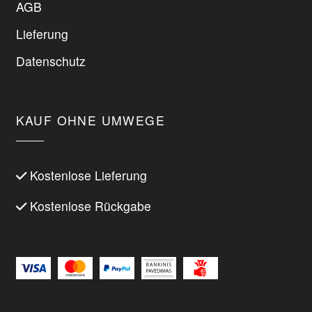
AGB
Lieferung
Datenschutz
KAUF OHNE UMWEGE
Kostenlose Lieferung
Kostenlose Rückgabe