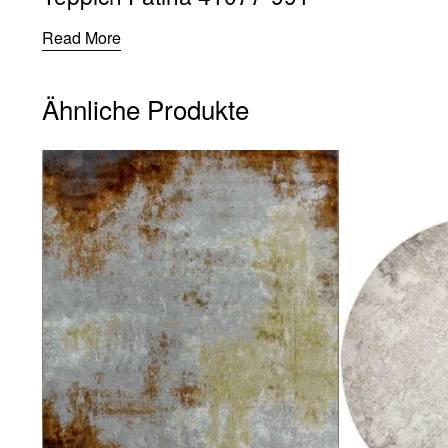
Read More
Ähnliche Produkte