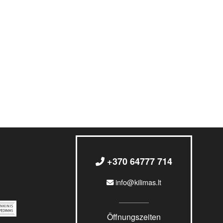
+370 64777 714
info@kilimas.lt
Öffnungszeiten