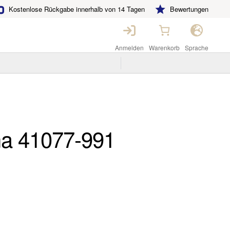
Kostenlose Rückgabe innerhalb von 14 Tagen
Bewertungen
Anmelden
Warenkorb
Sprache
na 41077-991