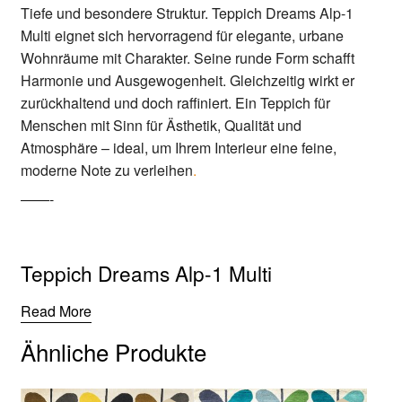
Tiefe und besondere Struktur. Teppich Dreams Alp-1
Multi eignet sich hervorragend für elegante, urbane
Wohnräume mit Charakter. Seine runde Form schafft
Harmonie und Ausgewogenheit. Gleichzeitig wirkt er
zurückhaltend und doch raffiniert. Ein Teppich für
Menschen mit Sinn für Ästhetik, Qualität und
Atmosphäre – ideal, um Ihrem Interieur eine feine,
moderne Note zu verleihen
.
——-
Teppich Dreams Alp-1 Multi
Read More
Ähnliche Produkte