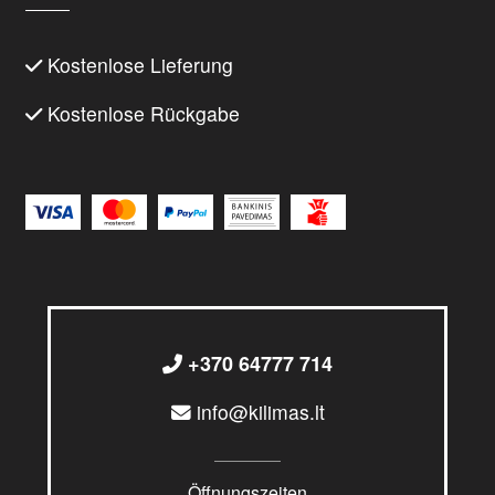
Kostenlose Lieferung
Kostenlose Rückgabe
+370 64777 714
info@kilimas.lt
Öffnungszeiten