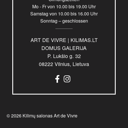
Mo - Fr von 10.00 bis 19.00 Uhr
Samstag von 10.00 bis 16.00 Uhr
Sonntag – geschlossen
ART DE VIVRE | KILIMAS.LT
DOMUS GALERIJA
P. Lukšio g. 32
08222 Vilnius, Lietuva
© 2026 Kilimų salonas Art de Vivre