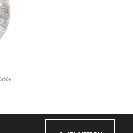
Größe