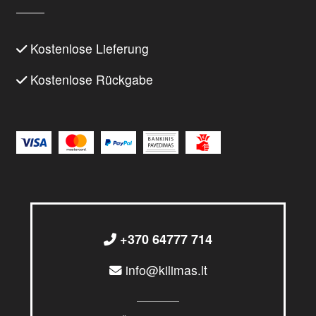
Kostenlose Lieferung
Kostenlose Rückgabe
+370 64777 714
info@kilimas.lt