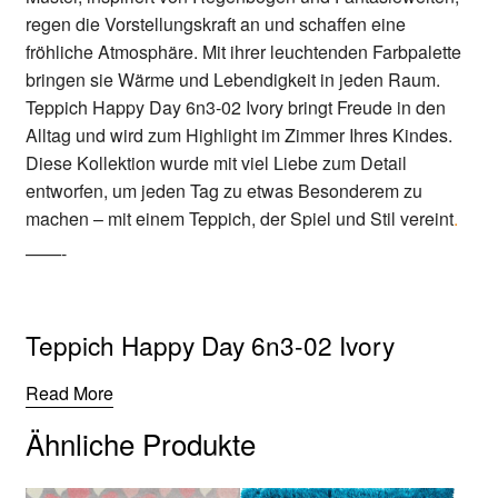
regen die Vorstellungskraft an und schaffen eine
fröhliche Atmosphäre. Mit ihrer leuchtenden Farbpalette
bringen sie Wärme und Lebendigkeit in jeden Raum.
Teppich Happy Day 6n3-02 Ivory bringt Freude in den
Alltag und wird zum Highlight im Zimmer Ihres Kindes.
Diese Kollektion wurde mit viel Liebe zum Detail
entworfen, um jeden Tag zu etwas Besonderem zu
machen – mit einem Teppich, der Spiel und Stil vereint
.
——-
Teppich Happy Day 6n3-02 Ivory
Read More
Ähnliche Produkte