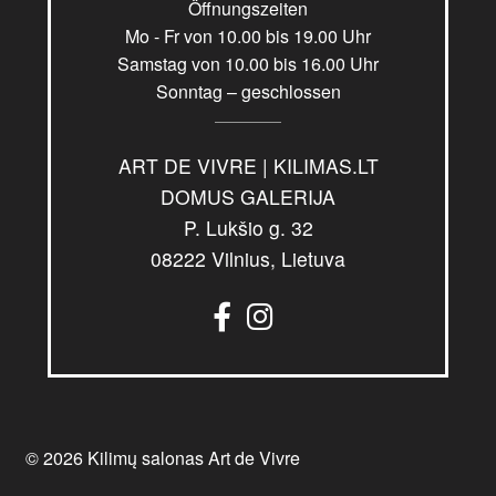
Öffnungszeiten
Mo - Fr von 10.00 bis 19.00 Uhr
Samstag von 10.00 bis 16.00 Uhr
Sonntag – geschlossen
ART DE VIVRE | KILIMAS.LT
DOMUS GALERIJA
P. Lukšio g. 32
08222 Vilnius, Lietuva
© 2026 Kilimų salonas Art de Vivre