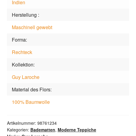
Indien
Herstellung
Maschinell gewebt
Forma
Rechteck
Kollektion
Guy Laroche
Material des Flors
100% Baumwolle
Artikelnummer:
98761234
Kategorien:
Badematten
,
Moderne Teppiche