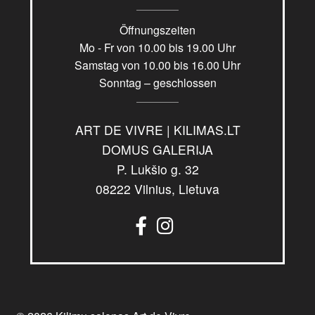
Öffnungszeiten
Mo - Fr von 10.00 bis 19.00 Uhr
Samstag von 10.00 bis 16.00 Uhr
Sonntag – geschlossen
ART DE VIVRE | KILIMAS.LT
DOMUS GALERIJA
P. Lukšio g. 32
08222 Vilnius, Lietuva