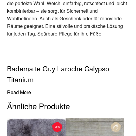
die perfekte Wahl. Weich, einfarbig, rutschfest und leicht
kombinierbar – sie sorgt für Sicherheit und
Wohlbefinden. Auch als Geschenk oder für renovierte
Räume geeignet. Eine stilvolle und praktische Lösung
für jeden Tag. Spürbare Pflege für Ihre Füße
.
——-
Badematte Guy Laroche Calypso
Titanium
Read More
Ähnliche Produkte
-50%