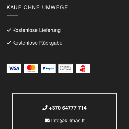
KAUF OHNE UMWEGE
Kostenlose Lieferung
Kostenlose Rückgabe
+370 64777 714
info@kilimas.lt