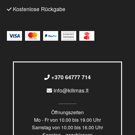
Kostenlose Rückgabe
+370 64777 714
info@kilimas.lt
Öffnungszeiten
Mo - Fr von 10.00 bis 19.00 Uhr
Samstag von 10.00 bis 16.00 Uhr
Sonntag – geschlossen