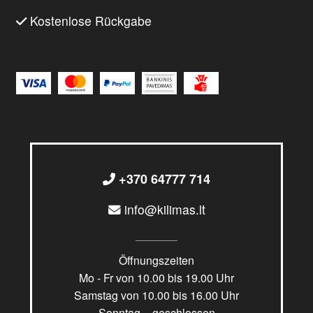
Kostenlose Rückgabe
+370 64777 714
info@kilimas.lt
Öffnungszeiten
Mo - Fr von 10.00 bis 19.00 Uhr
Samstag von 10.00 bis 16.00 Uhr
Sonntag – geschlossen