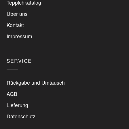
Teppichkatalog
Über uns
Kontakt
Impressum
SERVICE
Rückgabe und Umtausch
AGB
Lieferung
Datenschutz