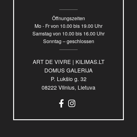
Öffnungszeiten
Mo - Fr von 10.00 bis 19.00 Uhr
Samstag von 10.00 bis 16.00 Uhr
Sonntag – geschlossen
ART DE VIVRE | KILIMAS.LT
DOMUS GALERIJA
P. Lukšio g. 32
08222 Vilnius, Lietuva