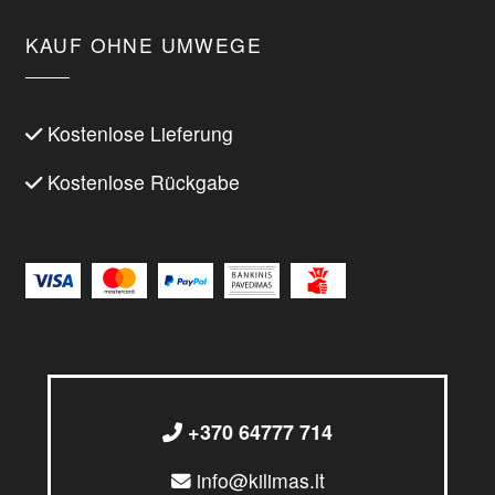
KAUF OHNE UMWEGE
Kostenlose Lieferung
Kostenlose Rückgabe
+370 64777 714
info@kilimas.lt