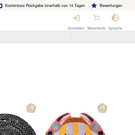
Kostenlose Rückgabe innerhalb von 14 Tagen
Bewertungen
Anmelden
Warenkorb
Sprache