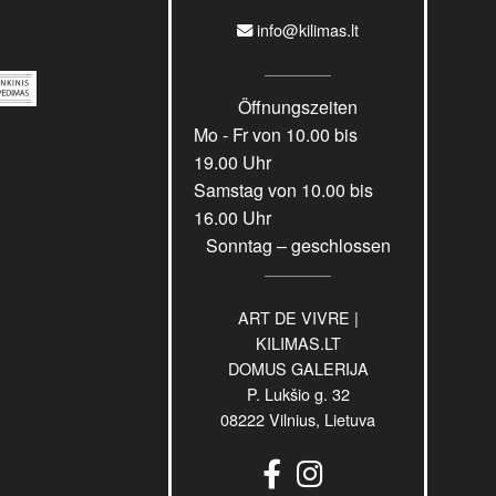
info@kilimas.lt
Öffnungszeiten
Mo - Fr von 10.00 bis
19.00 Uhr
Samstag von 10.00 bis
16.00 Uhr
Sonntag – geschlossen
ART DE VIVRE |
KILIMAS.LT
DOMUS GALERIJA
P. Lukšio g. 32
08222 Vilnius, Lietuva